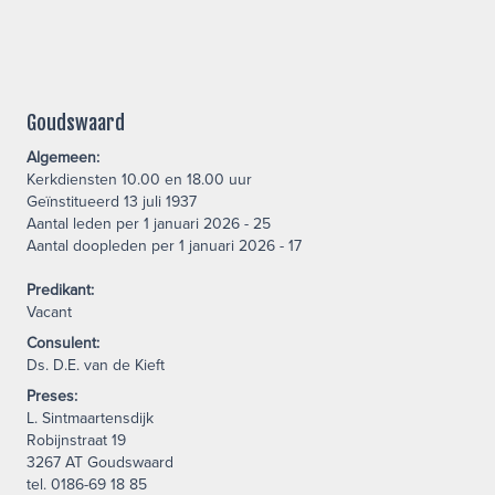
Goudswaard
Algemeen:
Kerkdiensten 10.00 en 18.00 uur
Geïnstitueerd 13 juli 1937
Aantal leden per 1 januari 2026 - 25
Aantal doopleden per 1 januari 2026 - 17
Predikant:
Vacant
Consulent:
Ds. D.E. van de Kieft
Preses:
L. Sintmaartensdijk
Robijnstraat 19
3267 AT Goudswaard
tel. 0186-69 18 85