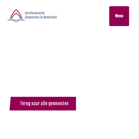
Menu
Terug naar alle gemeenten