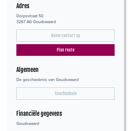
Adres
Dorpsstraat 50
3267 AG Goudswaard
Neem contact op
Plan route
Algemeen
De geschiedenis van Goudswaard
Geschiedenis
Financiële gegevens
Goudswaard