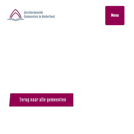
Menu
Terug naar alle gemeenten