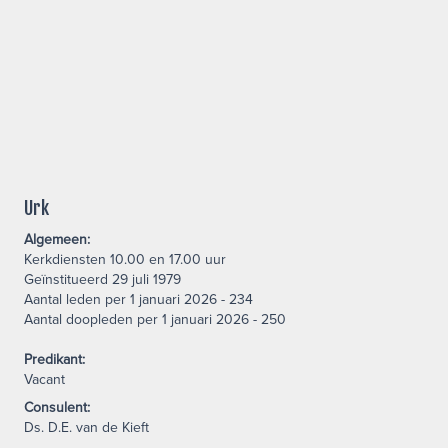
Urk
Algemeen:
Kerkdiensten 10.00 en 17.00 uur
Geïnstitueerd 29 juli 1979
Aantal leden per 1 januari 2026 - 234
Aantal doopleden per 1 januari 2026 - 250
Predikant:
Vacant
Consulent:
Ds. D.E. van de Kieft