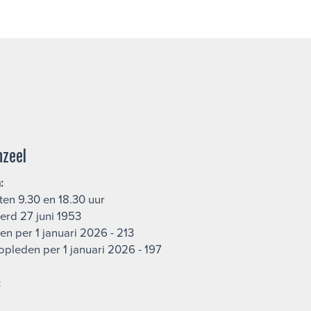
nzeel
:
ten 9.30 en 18.30 uur
erd 27 juni 1953
en per 1 januari 2026 - 213
opleden per 1 januari 2026 - 197
: