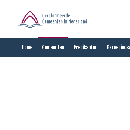
Home
Gemeenten
Predikanten
Beroepings